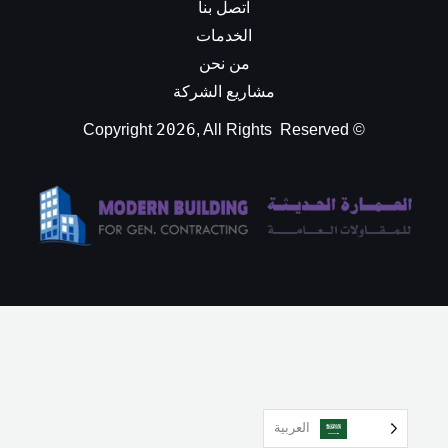
اتصل بنا
الخدمات
من نحن
مشاريع الشركة
2026
, All Rights Reserved
© Copyright
العربية‏